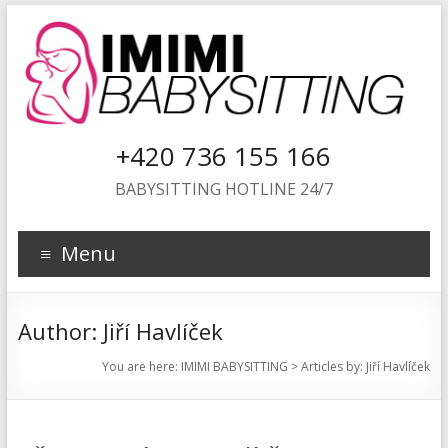
+420 736 155 166
BABYSITTING HOTLINE 24/7
Menu
Author:
Jiří Havlíček
You are here:
IMIMI BABYSITTING
> Articles by: Jiří Havlíček