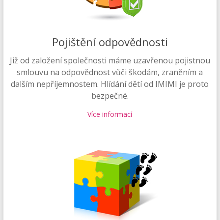
Pojištění odpovědnosti
Již od založení společnosti máme uzavřenou pojistnou
smlouvu na odpovědnost vůči škodám, zraněním a
dalším nepříjemnostem. Hlídání dětí od IMIMI je proto
bezpečné.
Více informací