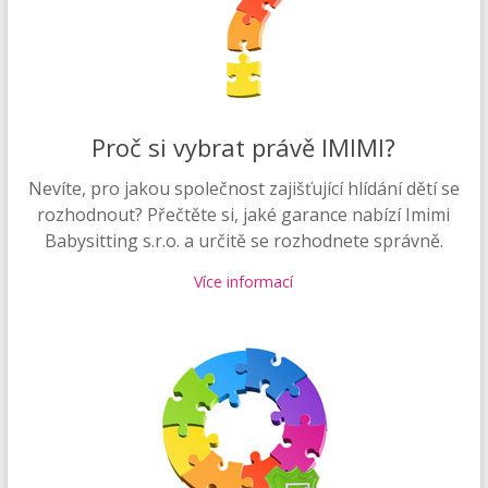
Proč si vybrat právě IMIMI?
Nevíte, pro jakou společnost zajišťující hlídání dětí se
rozhodnout? Přečtěte si, jaké garance nabízí Imimi
Babysitting s.r.o. a určitě se rozhodnete správně.
Více informací