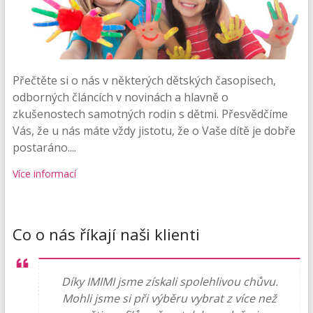
Přečtěte si o nás v některých dětských časopisech,
odborných článcích v novinách a hlavně o
zkušenostech samotných rodin s dětmi. Přesvědčíme
Vás, že u nás máte vždy jistotu, že o Vaše dítě je dobře
postaráno....
Více informací
Co o nás říkají naši klienti
Díky IMIMI jsme získali spolehlivou chůvu.
Mohli jsme si při výběru vybrat z více než