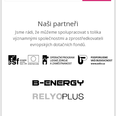
Naši partneři
Jsme rádi, že můžeme spolupracovat s tolika
významnými společnostmi a zprostředkovateli
evropských dotačních fondů.