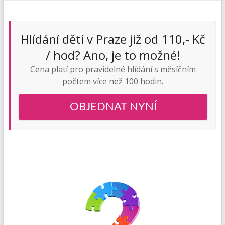
Hlídání dětí v Praze již od 110,- Kč
/ hod? Ano, je to možné!
Cena platí pro pravidelné hlídání s měsíčním
počtem více než 100 hodin.
OBJEDNAT NYNÍ